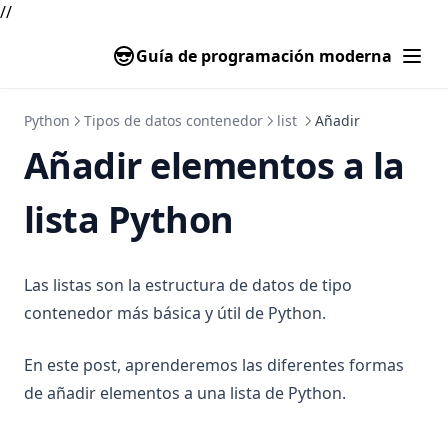
//
Guía de programación moderna
Python
Tipos de datos contenedor
list
Añadir
Añadir elementos a la
lista Python
Las listas son la estructura de datos de tipo
contenedor más básica y útil de Python.
En este post, aprenderemos las diferentes formas
de añadir elementos a una lista de Python.