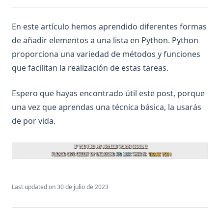
En este artículo hemos aprendido diferentes formas
de añadir elementos a una lista en Python. Python
proporciona una variedad de métodos y funciones
que facilitan la realización de estas tareas.
Espero que hayas encontrado útil este post, porque
una vez que aprendas una técnica básica, la usarás
de por vida.
Last updated on
30 de julio de 2023