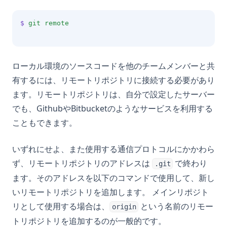
$
git
remote
ローカル環境のソースコードを他のチームメンバーと共
有するには、リモートリポジトリに接続する必要があり
ます。リモートリポジトリは、自分で設定したサーバー
でも、GithubやBitbucketのようなサービスを利用する
こともできます。
いずれにせよ、また使用する通信プロトコルにかかわら
ず、リモートリポジトリのアドレスは
で終わり
.git
ます。そのアドレスを以下のコマンドで使用して、新し
いリモートリポジトリを追加します。 メインリポジト
リとして使用する場合は、
という名前のリモー
origin
トリポジトリを追加するのが一般的です。