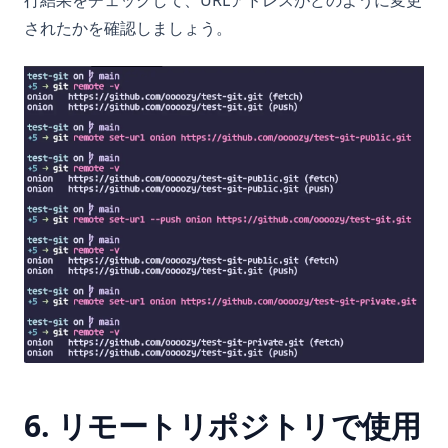
されたかを確認しましょう。
6. リモートリポジトリで使用