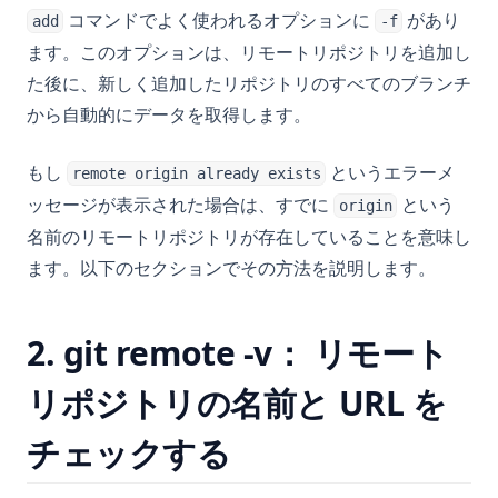
コマンドでよく使われるオプションに
があり
add
-f
ます。このオプションは、リモートリポジトリを追加し
た後に、新しく追加したリポジトリのすべてのブランチ
から自動的にデータを取得します。
もし
というエラーメ
remote origin already exists
ッセージが表示された場合は、すでに
という
origin
名前のリモートリポジトリが存在していることを意味し
ます。以下のセクションでその方法を説明します。
2. git remote -v： リモート
リポジトリの名前と URL を
チェックする