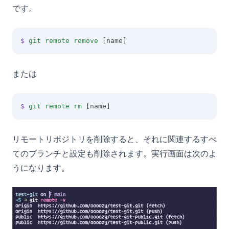
です。
$
git
remote
remove
 [name]
または
$
git
remote
rm
 [name]
リモートリポジトリを削除すると、それに関連するすべ
てのブランチと設定も削除されます。実行画面は次のよ
うになります。