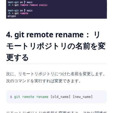
4. git remote rename： リ
モートリポジトリの名前を変
更する
次に、リモートリポジトリにつけた名前を変更します。
次のコマンドを実行すれば変更できます。
$
git
remote
rename
 [old_name] [new_name]
リモートリポジトリの名前を変更すると、それに関連す