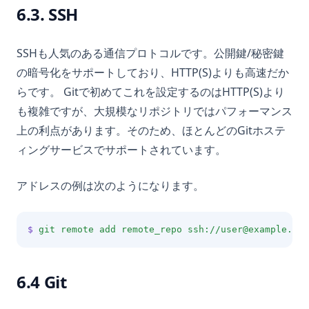
6.3. SSH
SSHも人気のある通信プロトコルです。公開鍵/秘密鍵
の暗号化をサポートしており、HTTP(S)よりも高速だか
らです。 Gitで初めてこれを設定するのはHTTP(S)より
も複雑ですが、大規模なリポジトリではパフォーマンス
上の利点があります。そのため、ほとんどのGitホステ
ィングサービスでサポートされています。
アドレスの例は次のようになります。
$
git
remote
add
remote_repo
ssh://user@example.com
6.4 Git