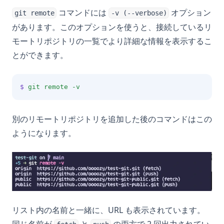
コマンドには
オプション
git remote
-v (--verbose)
があります。このオプションを使うと、接続しているリ
モートリポジトリの一覧でより詳細な情報を表示するこ
とができます。
$
git
remote
-v
別のリモートリポジトリを追加した後のコマンドはこの
ようになります。
リスト内の名前と一緒に、URL も表示されています。