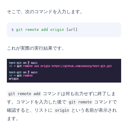
そこで、次のコマンドを入力します。
$
git
remote
add
origin
 [url]
これが実際の実行結果です。
コマンドは何も出力せずに終了しま
git remote add
す。コマンドを入力した後で
コマンドで
git remote
確認すると、リストに
という名前が表示され
origin
ます。