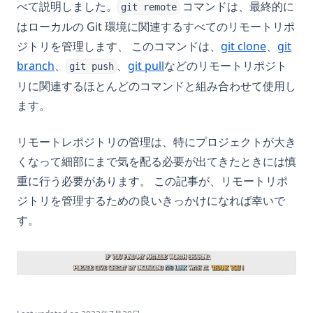
べて説明しました。
コマンドは、最終的に
git remote
はローカルの Git 環境に関連するすべてのリモートリポ
ジトリを管理します、 このコマンドは、
git clone
、
git
branch
、
、
git pull
などのリモートリポジト
git push
リに関連するほとんどのコマンドと組み合わせて使用し
ます。
リモートレポジトリの管理は、特にプロジェクトが大き
くなって細部にまで気を配る必要が出てきたときには慎
重に行う必要があります。 この記事が、リモートリポ
ジトリを管理するための良いきっかけになれば幸いで
す。