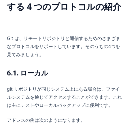
する 4 つのプロトコルの紹介
Git は、リモートリポジトリと通信するためのさまざま
なプロトコルをサポートしています。そのうちの4つを
見てみましょう。
6.1. ローカル
git リポジトリが同じシステム上にある場合は、ファイ
ルシステムを通じてアクセスすることができます。これ
は主にテストやローカルバックアップに便利です。
アドレスの例は次のようになります。