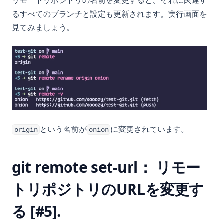
るすべてのブランチと設定も更新されます。実行画面を
見てみましょう。
という名前が
に変更されています。
origin
onion
git remote set-url： リモー
トリポジトリのURLを変更す
る [#5].