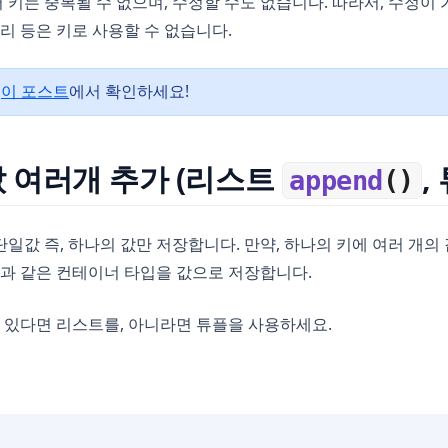
키는 중복될 수 없으며, 수정할 수도 없습니다. 따라서, 수정이
너리 등은 키로 사용할 수 없습니다.
은
이 포스트
에서 확인하세요!
e 값 여러개 추가 (리스트
,
append
()
일값 즉, 하나의 값만 저장합니다. 만약, 하나의 키에 여러 개의
플과 같은 컨테이너 타입을 값으로 저장합니다.
가 있다면 리스트를, 아니라면 튜플을 사용하세요.