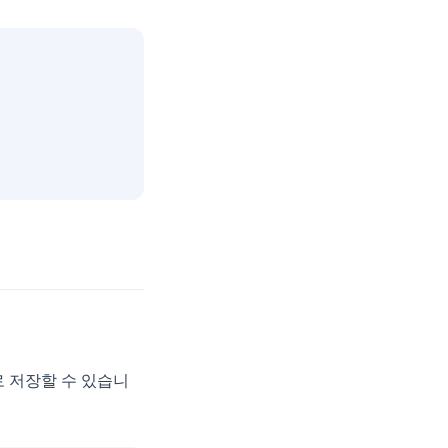
로 저장할 수 있습니