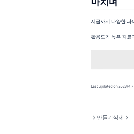
마치며
지금까지 다양한 파이
활용도가 높은 자료
Last updated on
2023년 
만들기
삭제