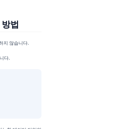
가 방법
하지 않습니다.
니다.