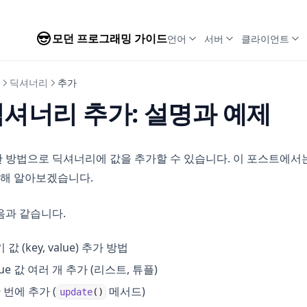
모던 프로그래밍 가이드
언어
서버
클라이언트
딕셔너리
추가
셔너리 추가: 설명과 예제
방법으로 딕셔너리에 값을 추가할 수 있습니다. 이 포스트에서는
대해 알아보겠습니다.
음과 같습니다.
 (key, value) 추가 방법
e 값 여러 개 추가 (리스트, 튜플)
 번에 추가 (
메서드)
update
()