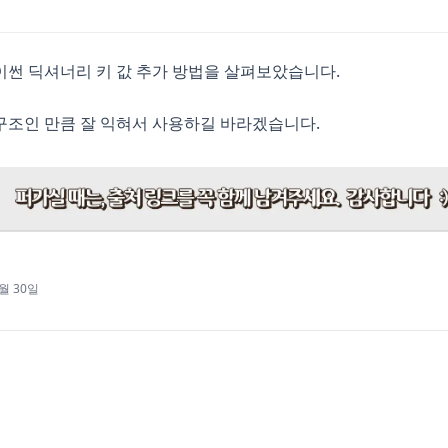
썬 딕셔너리 키 값 추가 방법을 살펴보았습니다.
구조인 만큼 잘 익혀서 사용하길 바라겠습니다.
7월 30일