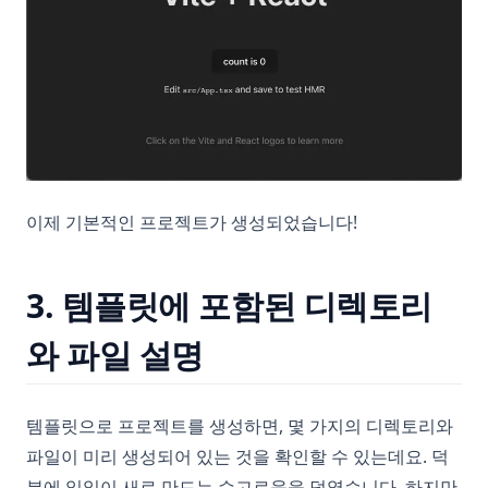
이제 기본적인 프로젝트가 생성되었습니다!
3. 템플릿에 포함된 디렉토리
와 파일 설명
템플릿으로 프로젝트를 생성하면, 몇 가지의 디렉토리와
파일이 미리 생성되어 있는 것을 확인할 수 있는데요. 덕
분에 일일이 새로 만드는 수고로움을 덜였습니다. 하지만