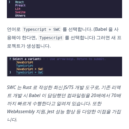
언어로
를 선택합니다. (Babel 을 사
Typescript + SWC
용해야 한다면,
를 선택합니다) 그러면 새 프
Typescript
로젝트가 생성됩니다.
SWC 는 Rust 로 작성한 최신 JS/TS 개발 도구로, 기존 리액
트 개발 시 Babel 이 담당했던 컴파일링을 20배에서 70배
까지 빠르게 수행한다고 알려져 있습니다. 또한
WebAssembly 지원, Jest 성능 향상 등 다양한 이점을 가집
니다.