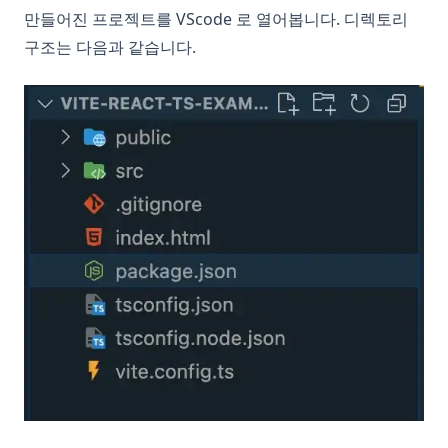
만들어진 프로젝트를 VScode 로 열어봅니다. 디렉토리
구조는 다음과 같습니다.