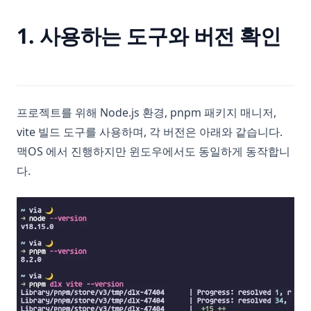
1. 사용하는 도구와 버전 확인
프로젝트를 위해 Node.js 환경, pnpm 패키지 매니저,
vite 빌드 도구를 사용하며, 각 버전은 아래와 같습니다.
맥OS 에서 진행하지만 윈도우에서도 동일하게 동작합니
다.