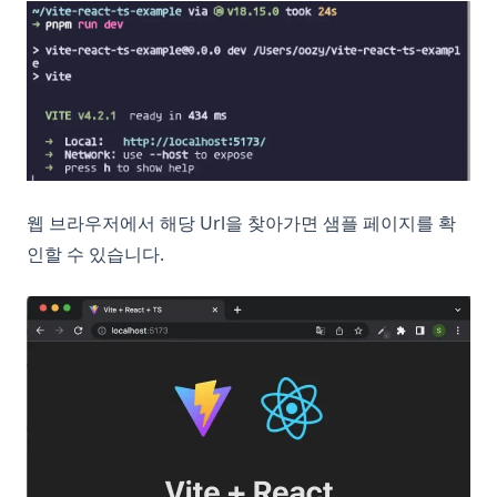
웹 브라우저에서 해당 Url을 찾아가면 샘플 페이지를 확
인할 수 있습니다.