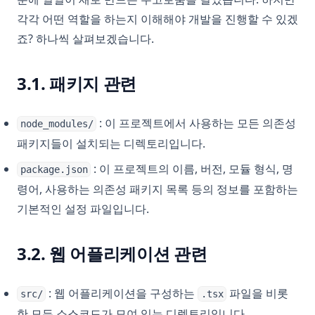
각각 어떤 역할을 하는지 이해해야 개발을 진행할 수 있겠
죠? 하나씩 살펴보겠습니다.
3.1. 패키지 관련
: 이 프로젝트에서 사용하는 모든 의존성
node_modules/
패키지들이 설치되는 디렉토리입니다.
: 이 프로젝트의 이름, 버전, 모듈 형식, 명
package.json
령어, 사용하는 의존성 패키지 목록 등의 정보를 포함하는
기본적인 설정 파일입니다.
3.2. 웹 어플리케이션 관련
: 웹 어플리케이션을 구성하는
파일을 비롯
src/
.tsx
한 모든 소스코드가 모여 있는 디렉토리입니다.