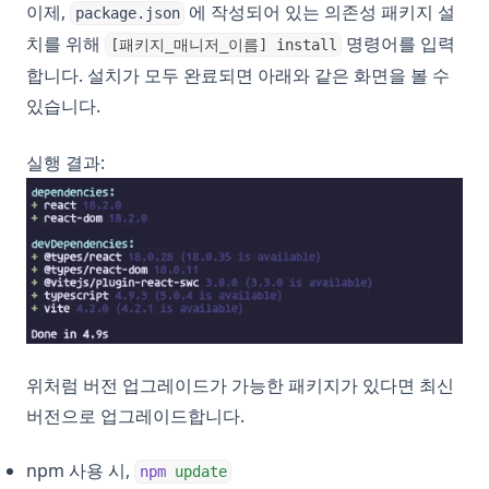
이제,
에 작성되어 있는 의존성 패키지 설
package.json
치를 위해
명령어를 입력
[패키지_매니저_이름] install
합니다. 설치가 모두 완료되면 아래와 같은 화면을 볼 수
있습니다.
실행 결과:
위처럼 버전 업그레이드가 가능한 패키지가 있다면 최신
버전으로 업그레이드합니다.
npm 사용 시,
npm
update