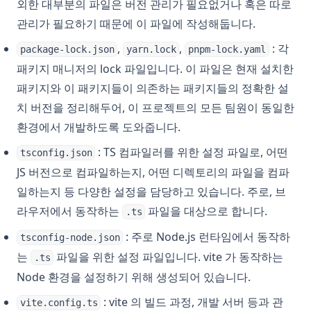
외한 대부분의 파일은 버전 관리가 필요없거나 혹은 따로
관리가 필요하기 때문에 이 파일에 작성해둡니다.
,
,
: 각
package-lock.json
yarn.lock
pnpm-lock.yaml
패키지 매니저의 lock 파일입니다. 이 파일은 현재 설치한
패키지와 이 패키지들이 의존하는 패키지들의 정확한 설
치 버전을 정리해두어, 이 프로젝트의 모든 팀원이 동일한
환경에서 개발하도록 도와줍니다.
: TS 컴파일러를 위한 설정 파일로, 어떤
tsconfig.json
JS 버전으로 컴파일하는지, 어떤 디렉토리의 파일을 컴파
일하는지 등 다양한 설정을 담당하고 있습니다. 주로, 브
라우저에서 동작하는
파일을 대상으로 합니다.
.ts
: 주로 Node.js 런타임에서 동작하
tsconfig-node.json
는
파일을 위한 설정 파일입니다. vite 가 동작하는
.ts
Node 환경을 설정하기 위해 생성되어 있습니다.
: vite 의 빌드 과정, 개발 서버 등과 관
vite.config.ts