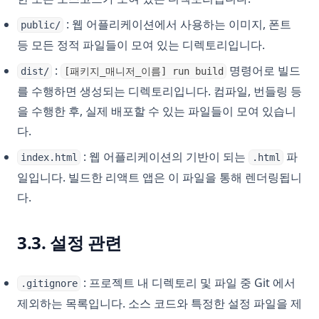
: 웹 어플리케이션에서 사용하는 이미지, 폰트
public/
등 모든 정적 파일들이 모여 있는 디렉토리입니다.
:
명령어로 빌드
dist/
[패키지_매니저_이름] run build
를 수행하면 생성되는 디렉토리입니다. 컴파일, 번들링 등
을 수행한 후, 실제 배포할 수 있는 파일들이 모여 있습니
다.
: 웹 어플리케이션의 기반이 되는
파
index.html
.html
일입니다. 빌드한 리액트 앱은 이 파일을 통해 렌더링됩니
다.
3.3. 설정 관련
: 프로젝트 내 디렉토리 및 파일 중 Git 에서
.gitignore
제외하는 목록입니다. 소스 코드와 특정한 설정 파일을 제