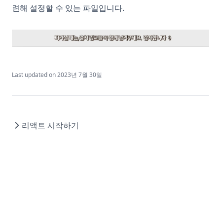
련해 설정할 수 있는 파일입니다.
Last updated on
2023년 7월 30일
리액트 시작하기