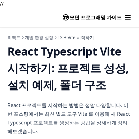
//
모던 프로그래밍 가이드
리액트
개발 환경 설정
TS + Vite 시작하기
React Typescript Vite
시작하기: 프로젝트 성성,
설치 예제, 폴더 구조
React 프로젝트를 시작하는 방법은 정말 다양합니다. 이
번 포스팅에서는 최신 빌드 도구 Vite 를 이용해 새 React
Typescript 프로젝트를 생성하는 방법을 상세하게 정리
해보겠습니다.