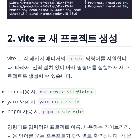
2. vite 로 새 프로젝트 생성
vite 는 각 패키지 매니저의
명령어를 지원합니
create
다. 따라서, 전역 설치 없이 아래 명령어를 실행해서 새 프
로젝트를 생성할 수 있습니다.
npm 사용 시,
npm
create
vite@latest
yarn 사용 시,
yarn
create
vite
pnpm 사용 시,
pnpm
create
vite
명령어를 입력하면 프로젝트 이름, 사용하는 라이브러리,
사용 언어를 묻는 프롬프트가 단계별로 출력됩니다. 각 문