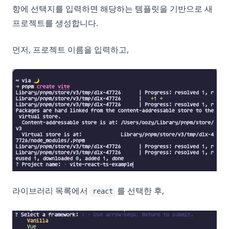
항에 선택지를 입력하면 해당하는 템플릿을 기반으로 새
프로젝트를 생성합니다.
먼저, 프로젝트 이름을 입력하고,
라이브러리 목록에서
를 선택한 후,
react