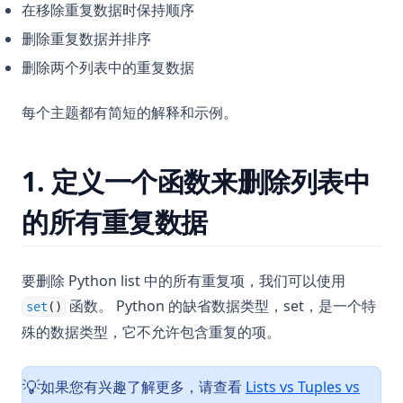
在移除重复数据时保持顺序
删除重复数据并排序
删除两个列表中的重复数据
每个主题都有简短的解释和示例。
1. 定义一个函数来删除列表中
的所有重复数据
要删除 Python list 中的所有重复项，我们可以使用
函数。 Python 的缺省数据类型，set，是一个特
set
()
殊的数据类型，它不允许包含重复的项。
如果您有兴趣了解更多，请查看
Lists vs Tuples vs
💡